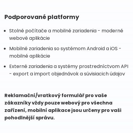
Podporované platformy
Stolné počítače a mobilné zariadenia - moderné
webové aplikácie
Mobilné zariadenia so systémom Android a iOS -
mobilné aplikácie
Externé zariadenia a systémy prostredníctvom API
- export a import objednávok a súvisiacich údajov
Reklamační/vratkový formulář pro vaše
zákazníky vždy pouze webový pro všechna
zařízení, mobilní aplikace jsou určeny pro vaši
pohodlnější správu.