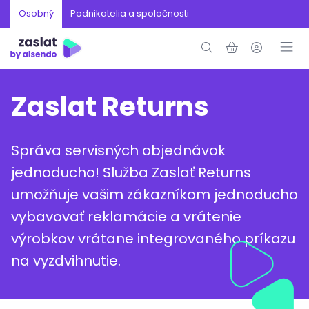
Osobný
Podnikatelia a spoločnosti
Zaslat Returns
Správa servisných objednávok
jednoducho! Služba Zaslať Returns
umožňuje vašim zákazníkom jednoducho
vybavovať reklamácie a vrátenie
výrobkov vrátane integrovaného príkazu
na vyzdvihnutie.