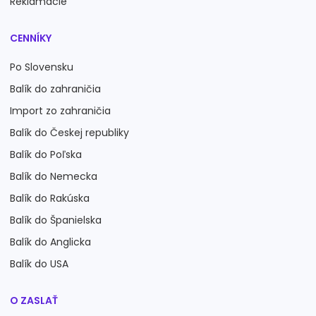
Reklamácie
CENNÍKY
Po Slovensku
Balík do zahraničia
Import zo zahraničia
Balík do Českej republiky
Balík do Poľska
Balík do Nemecka
Balík do Rakúska
Balík do Španielska
Balík do Anglicka
Balík do USA
O ZASLAŤ