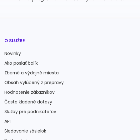
O SLUŽBE
Novinky
Ako poslať balík
Zberné a výdajné miesta
Obsah vylúčený z prepravy
Hodnotenie zákazníkov
Často kladené dotazy
Služby pre podnikateľov
API
Sledovanie zásielok