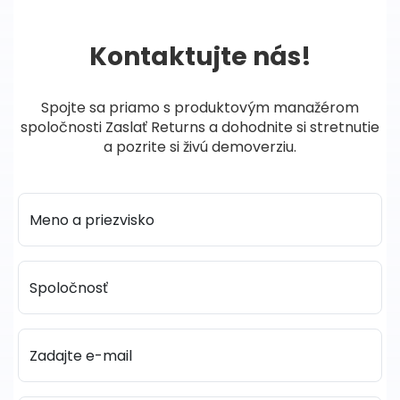
Kontaktujte nás!
Spojte sa priamo s produktovým manažérom
spoločnosti Zaslať Returns a dohodnite si stretnutie
a pozrite si živú demoverziu.
Meno a priezvisko
Spoločnosť
Zadajte e-mail