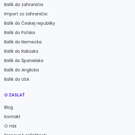
Balík do zahraničia
Import zo zahraničia
Balík do Českej republiky
Balík do Poľska
Balík do Nemecka
Balík do Rakúska
Balík do Španielska
Balík do Anglicka
Balík do USA
O ZASLAŤ
Blog
Kontakt
O nás