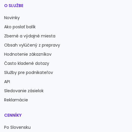
O SLUŽBE
Novinky
Ako poslať balík
Zberné a výdajné miesta
Obsah vylúčený z prepravy
Hodnotenie zákazníkov
Často kladené dotazy
Služby pre podnikateľov
API
Sledovanie zásielok
Reklamácie
CENNÍKY
Po Slovensku