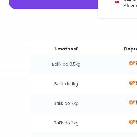
Hmotnosť
Dopr
Balík do 0.5kg
Balík do 1kg
Balík do 2kg
Balík do 3kg