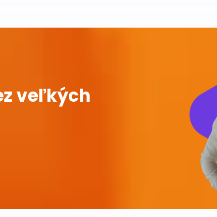
ez veľkých