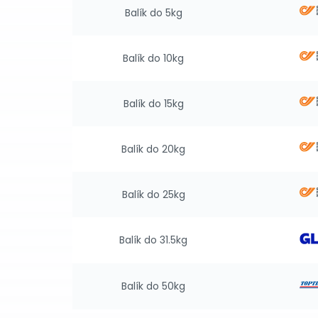
Balík do 5kg
Balík do 10kg
Balík do 15kg
Balík do 20kg
Balík do 25kg
Balík do 31.5kg
Balík do 50kg