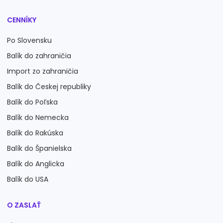
CENNÍKY
Po Slovensku
Balík do zahraničia
Import zo zahraničia
Balík do Českej republiky
Balík do Poľska
Balík do Nemecka
Balík do Rakúska
Balík do Španielska
Balík do Anglicka
Balík do USA
O ZASLAŤ