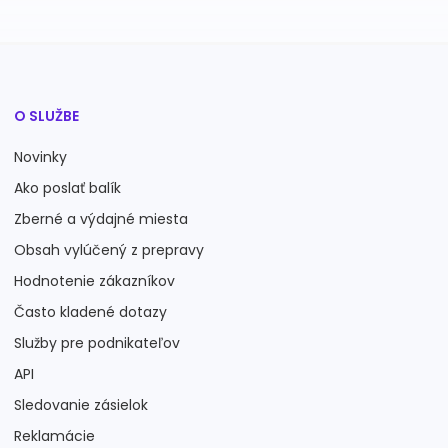
O SLUŽBE
Novinky
Ako poslať balík
Zberné a výdajné miesta
Obsah vylúčený z prepravy
Hodnotenie zákazníkov
Často kladené dotazy
Služby pre podnikateľov
API
Sledovanie zásielok
Reklamácie